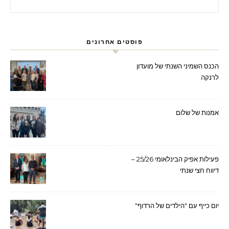
פוסטים אחרונים
הכנס השמיני השנתי של מועדון
לרנקה
אמנות של שלום
פעילות אפיק הבינלאומי 25/26 –
דיווח חצי שנתי
יום כייף עם "הילדים של הרדוף"