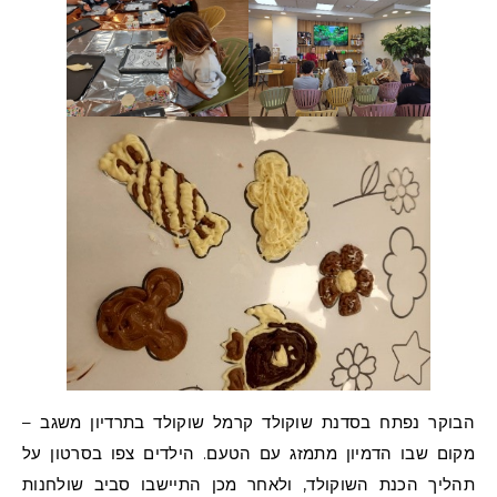
הבוקר נפתח בסדנת שוקולד קרמל שוקולד בתרדיון משגב –
מקום שבו הדמיון מתמזג עם הטעם. הילדים צפו בסרטון על
תהליך הכנת השוקולד, ולאחר מכן התיישבו סביב שולחנות