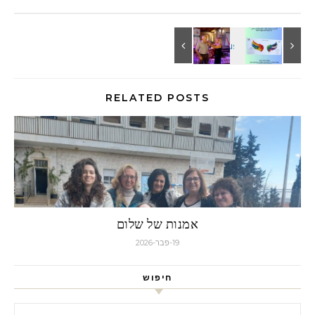
RELATED POSTS
אמנות של שלום
19-פבר-2026
חיפוש
חיפוש: