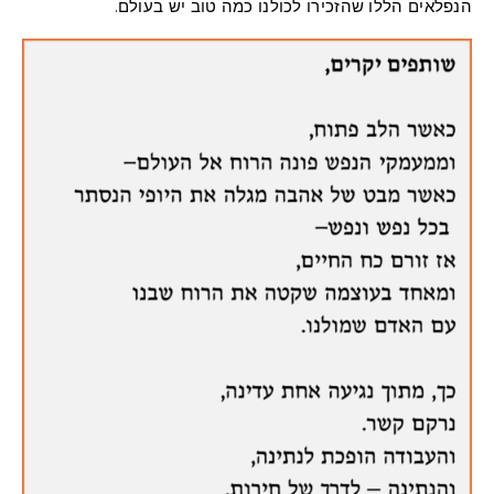
הנפלאים הללו שהזכירו לכולנו כמה טוב יש בעולם.