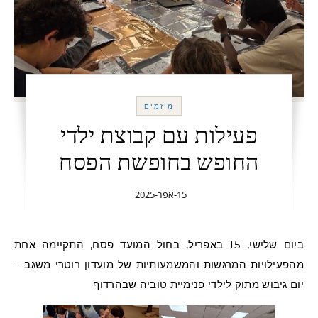
מיזמים
פעילות עם קבוצת ילדי
החופש בחופשת הפסח
15-אפר-2025
ביום שלישי, 15 באפריל, בחול המועד פסח, התקיימה אחת
מהפעילויות המרגשות והמשמעותיות של מועדון רוטרי משגב –
יום גיבוש מתוק לילדי פנימיית טוביה שבהרדוף.